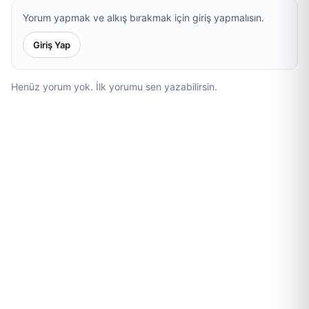
Yorum yapmak ve alkış bırakmak için giriş yapmalısın.
Giriş Yap
Henüz yorum yok. İlk yorumu sen yazabilirsin.