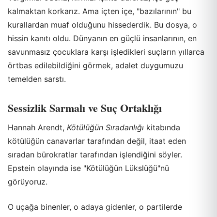
kalmaktan korkarız. Ama içten içe, "bazılarının" bu
kurallardan muaf olduğunu hissederdik. Bu dosya, o
hissin kanıtı oldu. Dünyanın en güçlü insanlarının, en
savunmasız çocuklara karşı işledikleri suçların yıllarca
örtbas edilebildiğini görmek, adalet duygumuzu
temelden sarstı.
Sessizlik Sarmalı ve Suç Ortaklığı
Hannah Arendt,
Kötülüğün Sıradanlığı
kitabında
kötülüğün canavarlar tarafından değil, itaat eden
sıradan bürokratlar tarafından işlendiğini söyler.
Epstein olayında ise "Kötülüğün Lükslüğü"nü
görüyoruz.
O uçağa binenler, o adaya gidenler, o partilerde