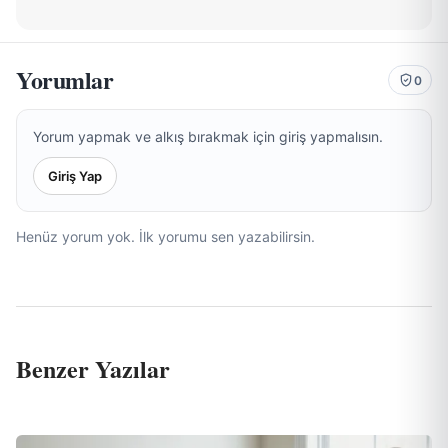
Yorumlar
0
Yorum yapmak ve alkış bırakmak için giriş yapmalısın.
Giriş Yap
Henüz yorum yok. İlk yorumu sen yazabilirsin.
Benzer Yazılar