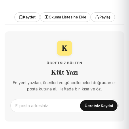
Kaydet
Okuma Listesine Ekle
Paylaş
K
ÜCRETSIZ BÜLTEN
Kült Yazı
En yeni yazıları, önerileri ve güncellemeleri doğrudan e-
posta kutuna al. Haftada bir, kısa ve öz.
Ücretsiz Kaydol