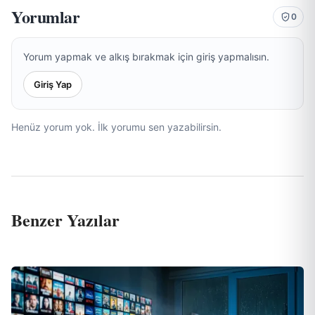
Yorumlar
0
Yorum yapmak ve alkış bırakmak için giriş yapmalısın.
Giriş Yap
Henüz yorum yok. İlk yorumu sen yazabilirsin.
Benzer Yazılar