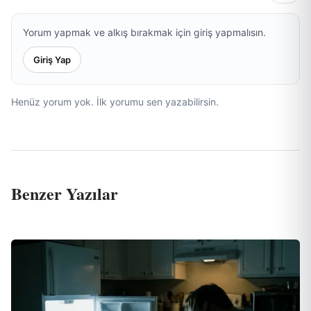
Yorum yapmak ve alkış bırakmak için giriş yapmalısın.
Giriş Yap
Henüz yorum yok. İlk yorumu sen yazabilirsin.
Benzer Yazılar